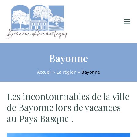
Bayonne
Accueil
»
La région
»
Bayonne
Les incontournables de la ville
de Bayonne lors de vacances
au Pays Basque !