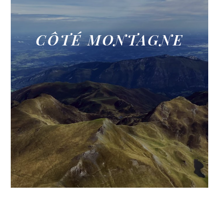
CÔTÉ MONTAGNE