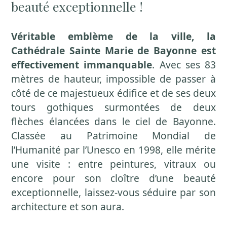
beauté exceptionnelle !
Véritable emblème de la ville, la
Cathédrale Sainte Marie de Bayonne est
effectivement immanquable
. Avec ses 83
mètres de hauteur, impossible de passer à
côté de ce majestueux édifice et de ses deux
tours gothiques surmontées de deux
flèches élancées dans le ciel de Bayonne.
Classée au Patrimoine Mondial de
l’Humanité par l’Unesco en 1998, elle mérite
une visite : entre peintures, vitraux ou
encore pour son cloître d’une beauté
exceptionnelle, laissez-vous séduire par son
architecture et son aura.