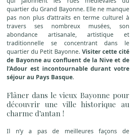
qui jalonnent les rues médiévales du
quartier du Grand Bayonne. Elle ne manque
pas non plus d’attraits en terme culturel à
travers ses nombreux musées, son
abondance artisanale, artistique et
traditionnelle se concentrant dans le
quartier du Petit Bayonne.
Visiter cette cité
de Bayonne au confluent de la Nive et de
l’Adour est incontournable durant votre
séjour au Pays Basque
.
Flâner dans le vieux Bayonne pour
découvrir une ville historique au
charme d’antan !
Il n’y a pas de meilleures façons de