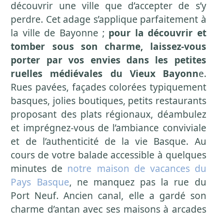
découvrir une ville que d’accepter de s’y
perdre. Cet adage s’applique parfaitement à
la ville de Bayonne ;
pour la découvrir et
tomber sous son charme, laissez-vous
porter par vos envies dans les petites
ruelles médiévales du Vieux Bayonn
e.
Rues pavées, façades colorées typiquement
basques, jolies boutiques, petits restaurants
proposant des plats régionaux, déambulez
et imprégnez-vous de l’ambiance conviviale
et de l’authenticité de la vie Basque. Au
cours de votre balade accessible à quelques
minutes de
notre maison de vacances du
Pays Basque
, ne manquez pas la rue du
Port Neuf. Ancien canal, elle a gardé son
charme d’antan avec ses maisons à arcades