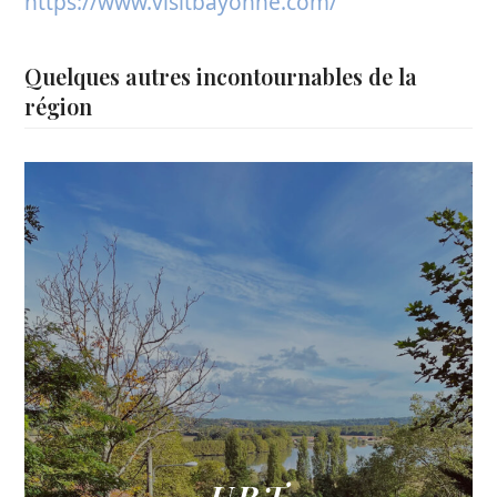
https://www.visitbayonne.com/
Quelques autres incontournables de la
région