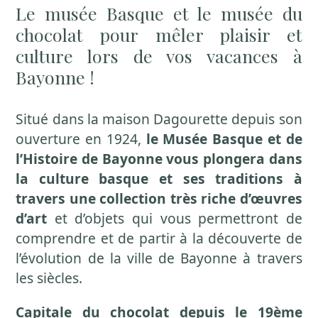
Le musée Basque et le musée du
chocolat pour mêler plaisir et
culture lors de vos vacances à
Bayonne !
Situé dans la maison Dagourette depuis son
ouverture en 1924,
le Musée Basque et de
l’Histoire de Bayonne vous plongera dans
la culture basque et ses traditions à
travers une collection très riche d’œuvres
d’art
et d’objets qui vous permettront de
comprendre et de partir à la découverte de
l’évolution de la ville de Bayonne à travers
les siècles.
Capitale du chocolat depuis le 19ème