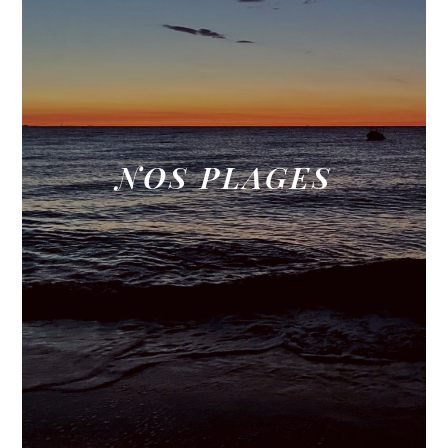
NOS PLAGES