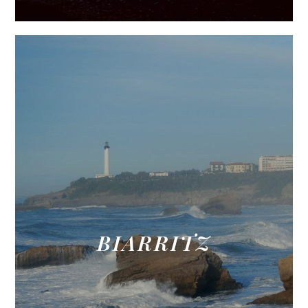
BIARRITZ