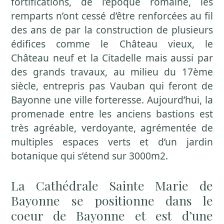
fortifications, de l’époque romaine, les
remparts n’ont cessé d’être renforcées au fil
des ans de par la construction de plusieurs
édifices comme le Château vieux, le
Château neuf et la Citadelle mais aussi par
des grands travaux, au milieu du 17ème
siècle, entrepris pas Vauban qui feront de
Bayonne une ville forteresse. Aujourd’hui, la
promenade entre les anciens bastions est
très agréable, verdoyante, agrémentée de
multiples espaces verts et d’un jardin
botanique qui s’étend sur 3000m2.
La Cathédrale Sainte Marie de
Bayonne se positionne dans le
coeur de Bayonne et est d’une