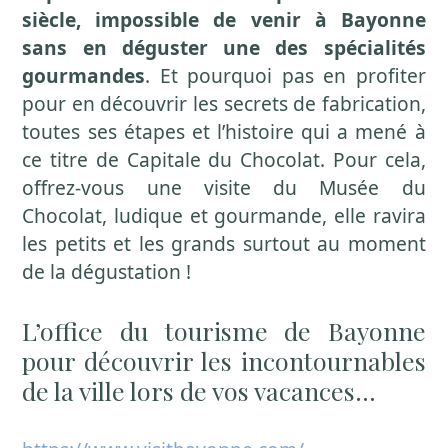
siècle, impossible de venir à Bayonne
sans en déguster une des spécialités
gourmandes
. Et pourquoi pas en profiter
pour en découvrir les secrets de fabrication,
toutes ses étapes et l’histoire qui a mené à
ce titre de Capitale du Chocolat. Pour cela,
offrez-vous une visite du Musée du
Chocolat, ludique et gourmande, elle ravira
les petits et les grands surtout au moment
de la dégustation !
L’office du tourisme de Bayonne
pour découvrir les incontournables
de la ville lors de vos vacances…