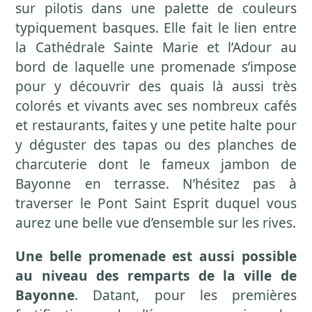
sur pilotis dans une palette de couleurs
typiquement basques. Elle fait le lien entre
la Cathédrale Sainte Marie et l’Adour au
bord de laquelle une promenade s’impose
pour y découvrir des quais là aussi très
colorés et vivants avec ses nombreux cafés
et restaurants, faites y une petite halte pour
y déguster des tapas ou des planches de
charcuterie dont le fameux jambon de
Bayonne en terrasse. N’hésitez pas à
traverser le Pont Saint Esprit duquel vous
aurez une belle vue d’ensemble sur les rives.
Une belle promenade est aussi possible
au niveau des remparts de la ville de
Bayonne
. Datant, pour les premières